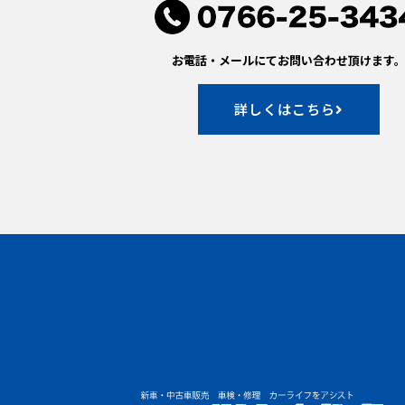
お電話・メールにてお問い合わせ頂けます
詳しくはこちら