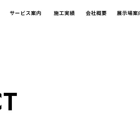
サービス案内
施工実績
会社概要
展示場
CT