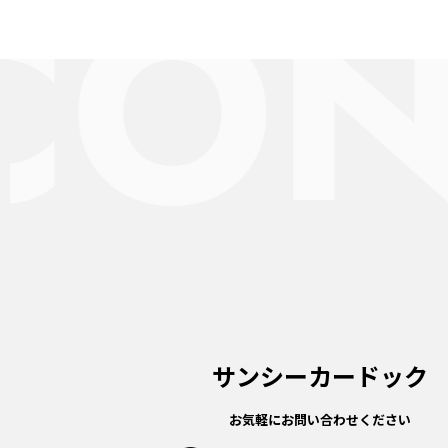
サンシーカードック
お気軽にお問い合わせください