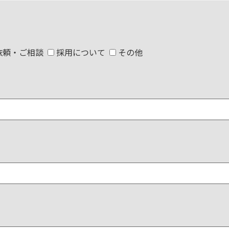
依頼・ご相談
採用について
その他