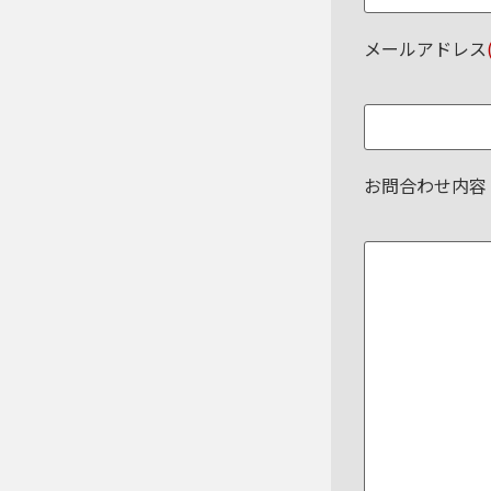
メールアドレス
お問合わせ内容