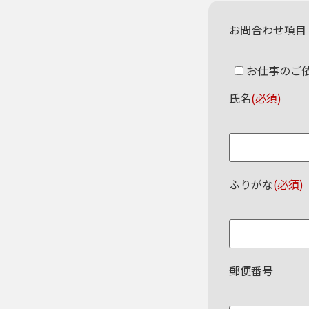
お問合わせ項目
お仕事のご
氏名
(必須)
ふりがな
(必須)
郵便番号