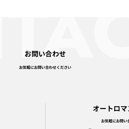
お問い合わせ
お気軽にお問い合わせください
オートロマ
お気軽にお問い