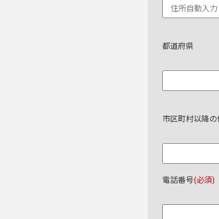
都道府県
市区町村以降の
電話番号
(必須)