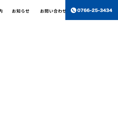
案内
お知らせ
お問い合わせ