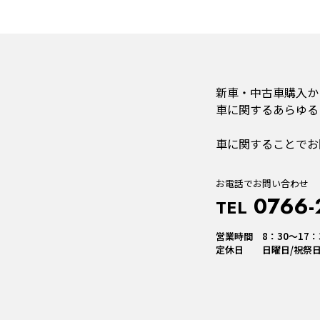
新車・中古車購入か
車に関するあらゆる
車に関することでお
お電話でお問い合わせ
0766-
TEL
営業時間 8：30～17：
定休日 日曜日/祝祭日