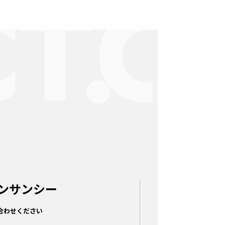
ンサンシー
合わせください