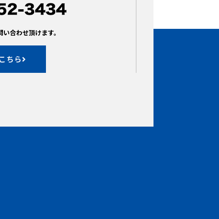
問い合わせ頂けます。
こちら