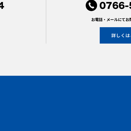
。
お電話・メールにてお
詳しくは