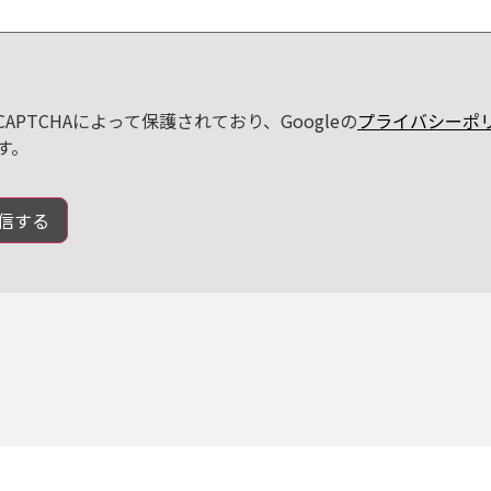
CAPTCHAによって保護されており、Googleの
プライバシーポ
す。