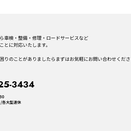
ら車検・整備・修理・ロードサービスなど
ことに対応いたします。
困りのことがありましたらまずはお気軽にお問い合わせくださ
25-3434
30
/各大型連休