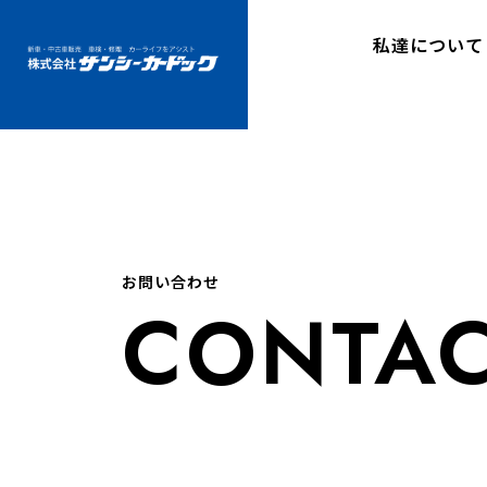
私達について
お問い合わせ
CONTA