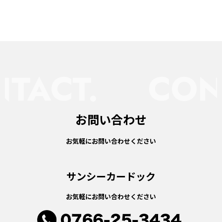
お問い合わせ
お気軽にお問い合わせください
サンシーカードック
お気軽にお問い合わせください