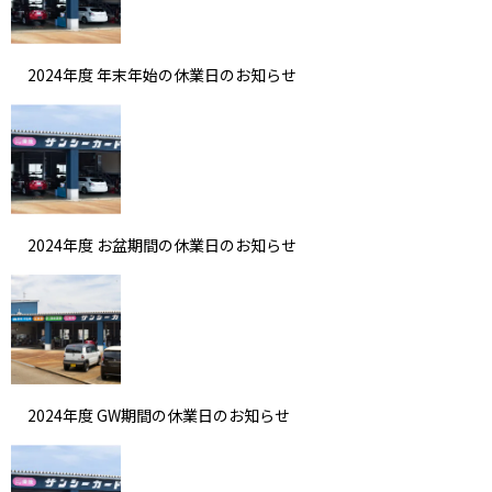
2024年度 年末年始の休業日のお知らせ
2024年度 お盆期間の休業日のお知らせ
2024年度 GW期間の休業日のお知らせ