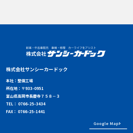
株式会社サンシーカードック
本社：整備工場
所在地：〒933-0951
富山県高岡市長慶寺７５８－３
TEL： 0766-25-3434
FAX： 0766-25-1441
Google Map