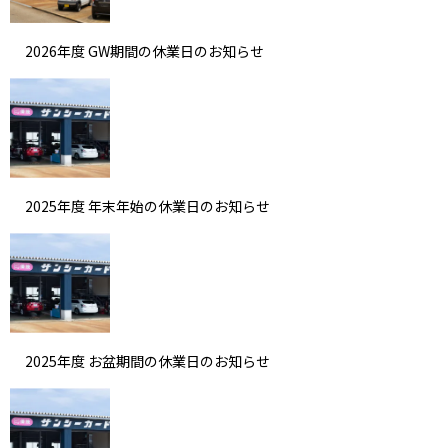
2026年度 GW期間の休業日のお知らせ
2025年度 年末年始の休業日のお知らせ
2025年度 お盆期間の休業日のお知らせ