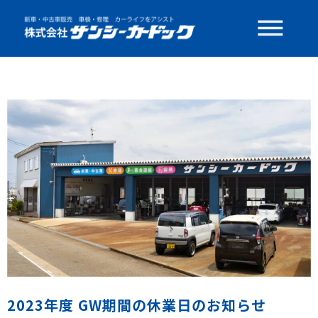
2023年度 GW期間の休業日のお知らせ