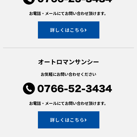
お電話・メールにてお問い合わせ頂けます。
詳しくはこちら
オートロマンサンシー
お気軽にお問い合わせください
お電話・メールにてお問い合わせ頂けます。
詳しくはこちら