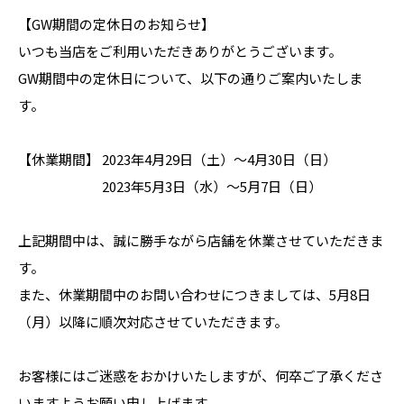
【GW期間の定休日のお知らせ】
いつも当店をご利用いただきありがとうございます。
GW期間中の定休日について、以下の通りご案内いたしま
す。
【休業期間】 2023年4月29日（土）～4月30日（日）
2023年5月3日（水）～5月7日（日）
上記期間中は、誠に勝手ながら店舗を休業させていただきま
す。
また、休業期間中のお問い合わせにつきましては、5月8日
（月）以降に順次対応させていただきます。
お客様にはご迷惑をおかけいたしますが、何卒ご了承くださ
いますようお願い申し上げます。