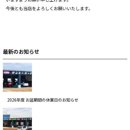
今後とも当店をよろしくお願いいたします。
最新のお知らせ
2026年度 お盆期間の休業日のお知らせ